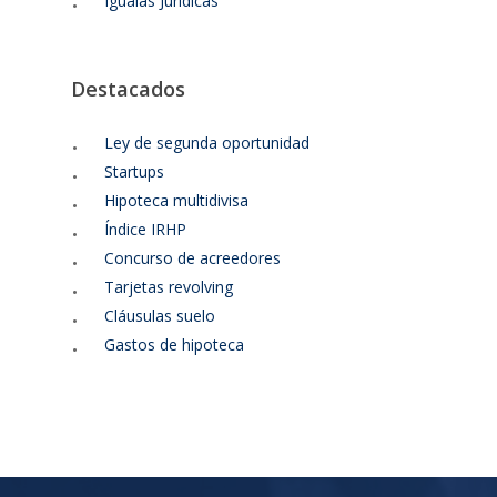
Igualas Jurídicas
Destacados
Ley de segunda oportunidad
Startups
Hipoteca multidivisa
Índice IRHP
Concurso de acreedores
Tarjetas revolving
Cláusulas suelo
Gastos de hipoteca