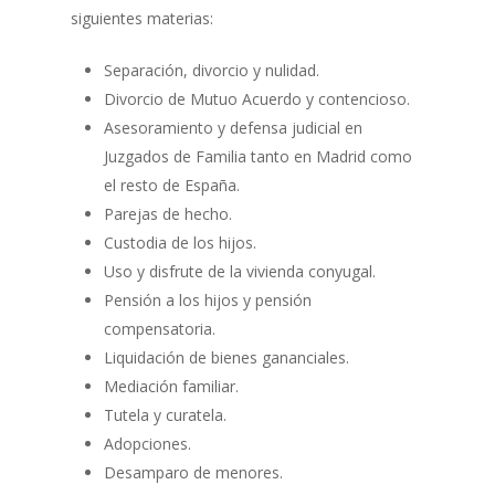
siguientes materias:
Separación, divorcio y nulidad.
Divorcio de Mutuo Acuerdo y contencioso.
Asesoramiento y defensa judicial en
Juzgados de Familia tanto en Madrid como
el resto de España.
Parejas de hecho.
Custodia de los hijos.
Uso y disfrute de la vivienda conyugal.
Pensión a los hijos y pensión
compensatoria.
Liquidación de bienes gananciales.
Mediación familiar.
Tutela y curatela.
Adopciones.
Desamparo de menores.