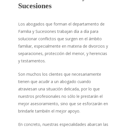
Sucesiones
Los abogados que forman el departamento de
Familia y Sucesiones trabajan día a día para
solucionar conflictos que surgen en el ámbito
familiar, especialmente en materia de divorcios y
separaciones, protección del menor, y herencias
y testamentos.
Son muchos los clientes que necesariamente
tienen que acudir a un abogado cuando
atraviesan una situación delicada, por lo que
nuestros profesionales no sólo le prestarán el
mejor asesoramiento, sino que se esforzarán en
brindarle también el mejor apoyo.
En concreto, nuestras especialidades abarcan las