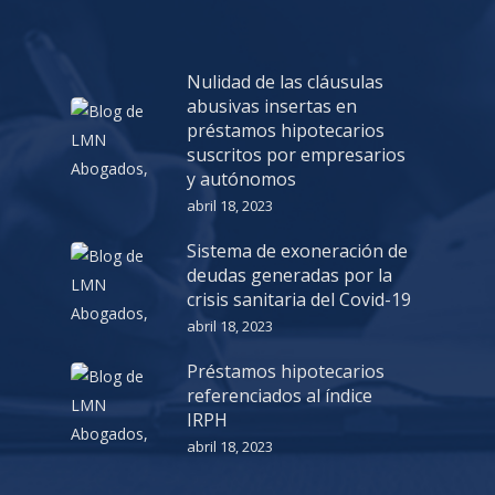
Nulidad de las cláusulas
abusivas insertas en
préstamos hipotecarios
suscritos por empresarios
y autónomos
abril 18, 2023
Sistema de exoneración de
deudas generadas por la
crisis sanitaria del Covid-19
abril 18, 2023
Préstamos hipotecarios
referenciados al índice
IRPH
abril 18, 2023