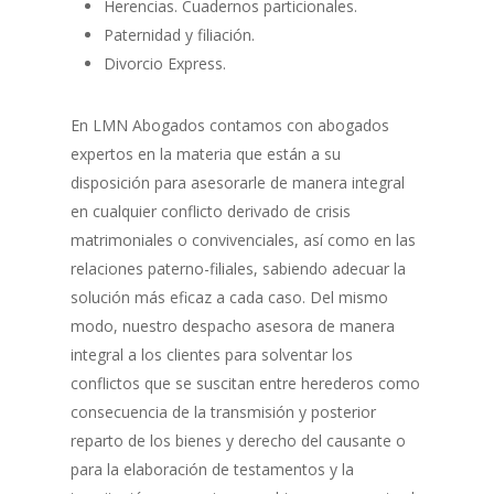
Herencias. Cuadernos particionales.
Paternidad y filiación.
Divorcio Express.
En LMN Abogados contamos con abogados
expertos en la materia que están a su
disposición para asesorarle de manera integral
en cualquier conflicto derivado de crisis
matrimoniales o convivenciales, así como en las
relaciones paterno-filiales, sabiendo adecuar la
solución más eficaz a cada caso. Del mismo
modo, nuestro despacho asesora de manera
integral a los clientes para solventar los
conflictos que se suscitan entre herederos como
consecuencia de la transmisión y posterior
reparto de los bienes y derecho del causante o
para la elaboración de testamentos y la