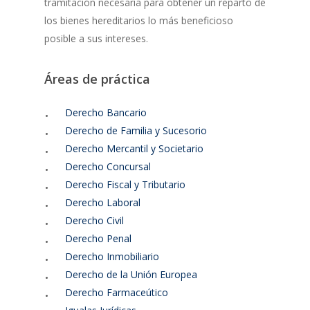
tramitación necesaria para obtener un reparto de
los bienes hereditarios lo más beneficioso
posible a sus intereses.
Áreas de práctica
Derecho Bancario
Derecho de Familia y Sucesorio
Derecho Mercantil y Societario
Derecho Concursal
Derecho Fiscal y Tributario
Derecho Laboral
Derecho Civil
Derecho Penal
Derecho Inmobiliario
Derecho de la Unión Europea
Derecho Farmaceútico