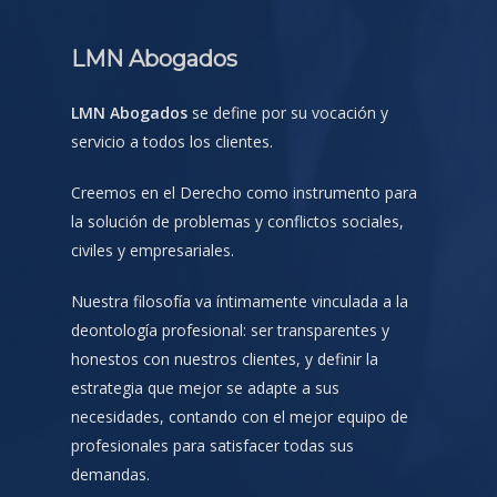
LMN Abogados
LMN Abogados
se define por su vocación y
servicio a todos los clientes.
Creemos en el Derecho como instrumento para
la solución de problemas y conflictos sociales,
civiles y empresariales.
Nuestra filosofía va íntimamente vinculada a la
deontología profesional: ser transparentes y
honestos con nuestros clientes, y definir la
estrategia que mejor se adapte a sus
necesidades, contando con el mejor equipo de
profesionales para satisfacer todas sus
demandas.