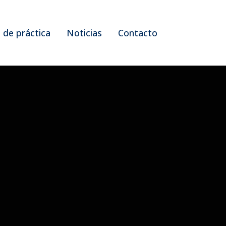
 de práctica
Noticias
Contacto