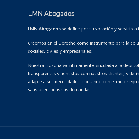
LMN Abogados
LMN Abogados
se define por su vocación y servicio a 
Creemos en el Derecho como instrumento para la soluc
sociales, civiles y empresariales.
Nuestra filosofía va íntimamente vinculada a la deontol
transparentes y honestos con nuestros clientes, y defin
adapte a sus necesidades, contando con el mejor equi
satisfacer todas sus demandas.