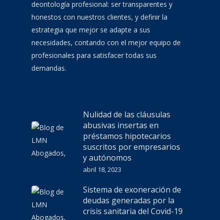
deontología profesional: ser transparentes y
honestos con nuestros clientes, y definir la
estrategia que mejor se adapte a sus
necesidades, contando con el mejor equipo de
profesionales para satisfacer todas sus
demandas.
Nulidad de las cláusulas
abusivas insertas en
préstamos hipotecarios
suscritos por empresarios
y autónomos
abril 18, 2023
Sistema de exoneración de
deudas generadas por la
crisis sanitaria del Covid-19