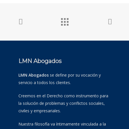
LMN Abogados
LMN Abogados
se define por su vocación y
servicio a todos los clientes.
Creemos en el Derecho como instrumento para
la solución de problemas y conflictos sociales,
civiles y empresariales.
Nuestra filosofía va íntimamente vinculada a la